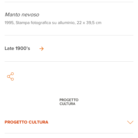
Manto nevoso
1995, Stampa fotografica su alluminio, 22 x 39,5 cm
Late 1900’s
PROGETTO CULTURA