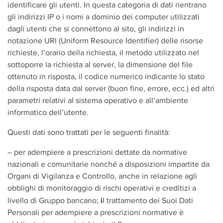
identificare gli utenti. In questa categoria di dati rientrano
gli indirizzi IP o i nomi a dominio dei computer utilizzati
dagli utenti che si connettono al sito, gli indirizzi in
notazione URI (Uniform Resource Identifier) delle risorse
richieste, l’orario della richiesta, il metodo utilizzato nel
sottoporre la richiesta al server, la dimensione del file
ottenuto in risposta, il codice numerico indicante lo stato
della risposta data dal server (buon fine, errore, ecc.) ed altri
parametri relativi al sistema operativo e all’ambiente
informatico dell’utente.
Questi dati sono trattati per le seguenti finalità:
– per adempiere a prescrizioni dettate da normative
nazionali e comunitarie nonché a disposizioni impartite da
Organi di Vigilanza e Controllo, anche in relazione agli
obblighi di monitoraggio di rischi operativi e creditizi a
i
livello di Gruppo bancario;
l trattamento dei Suoi Dati
Personali per adempiere a prescrizioni normative è