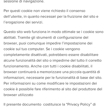
sessione di navigazione.
Per questi cookie non viene richiesto il consenso
dell’utente, in quanto necessari per la fruizione del sito e
l’erogazione dei servizi.
Questo sito web funziona in modo ottimale se i cookie sono
abilitati. Tramite gli strumenti di configurazione del
browser, puoi comunque impedire l’impostazione dei
cookie sul tuo computer. Se i cookie vengono
completamente disattivati, potrebbero essere disabilitare
alcune funzionalità del sito o impedirne del tutto il corretto
funzionamento. Anche con tutti i cookie disabilitati, il
browser continuerà a memorizzare una piccola quantità di
informazioni, necessarie per le funzionalità di base del sito.
Per informazioni su come modificare le impostazioni dei
cookie è possibile fare riferimento al sito del produttore del
browser utilizzato
Il presente documento costituisce la “Privacy Policy” di