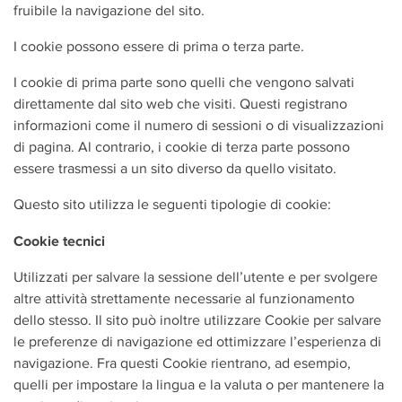
fruibile la navigazione del sito.
I cookie possono essere di prima o terza parte.
I cookie di prima parte sono quelli che vengono salvati
direttamente dal sito web che visiti. Questi registrano
informazioni come il numero di sessioni o di visualizzazioni
di pagina. Al contrario, i cookie di terza parte possono
essere trasmessi a un sito diverso da quello visitato.
Questo sito utilizza le seguenti tipologie di cookie:
Cookie tecnici
Utilizzati per salvare la sessione dell’utente e per svolgere
altre attività strettamente necessarie al funzionamento
dello stesso. Il sito può inoltre utilizzare Cookie per salvare
le preferenze di navigazione ed ottimizzare l’esperienza di
navigazione. Fra questi Cookie rientrano, ad esempio,
quelli per impostare la lingua e la valuta o per mantenere la