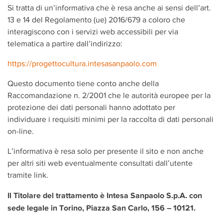
Si tratta di un’informativa che è resa anche ai sensi dell’art.
13 e 14 del Regolamento (ue) 2016/679 a coloro che
interagiscono con i servizi web accessibili per via
telematica a partire dall’indirizzo:
https://progettocultura.intesasanpaolo.com
Questo documento tiene conto anche della
Raccomandazione n. 2/2001 che le autorità europee per la
protezione dei dati personali hanno adottato per
individuare i requisiti minimi per la raccolta di dati personali
on-line.
L’informativa è resa solo per presente il sito e non anche
per altri siti web eventualmente consultati dall’utente
tramite link.
Il Titolare del trattamento è Intesa Sanpaolo S.p.A. con
sede legale in Torino, Piazza San Carlo, 156 – 10121.