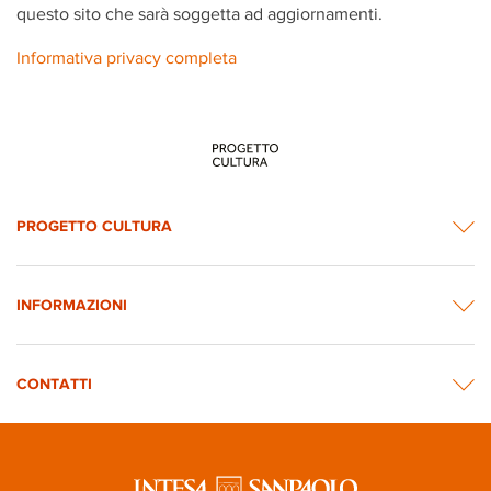
questo sito che sarà soggetta ad aggiornamenti.
Informativa privacy completa
PROGETTO CULTURA
INFORMAZIONI
CONTATTI