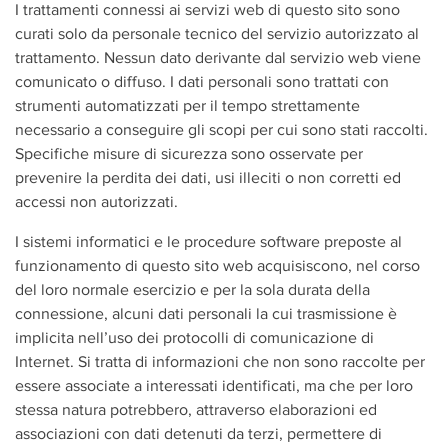
I trattamenti connessi ai servizi web di questo sito sono
curati solo da personale tecnico del servizio autorizzato al
trattamento. Nessun dato derivante dal servizio web viene
comunicato o diffuso. I dati personali sono trattati con
strumenti automatizzati per il tempo strettamente
necessario a conseguire gli scopi per cui sono stati raccolti.
Specifiche misure di sicurezza sono osservate per
prevenire la perdita dei dati, usi illeciti o non corretti ed
accessi non autorizzati.
I sistemi informatici e le procedure software preposte al
funzionamento di questo sito web acquisiscono, nel corso
del loro normale esercizio e per la sola durata della
connessione, alcuni dati personali la cui trasmissione è
implicita nell’uso dei protocolli di comunicazione di
Internet. Si tratta di informazioni che non sono raccolte per
essere associate a interessati identificati, ma che per loro
stessa natura potrebbero, attraverso elaborazioni ed
associazioni con dati detenuti da terzi, permettere di