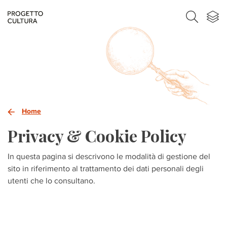
Home
Privacy & Cookie Policy
In questa pagina si descrivono le modalità di gestione del
sito in riferimento al trattamento dei dati personali degli
utenti che lo consultano.