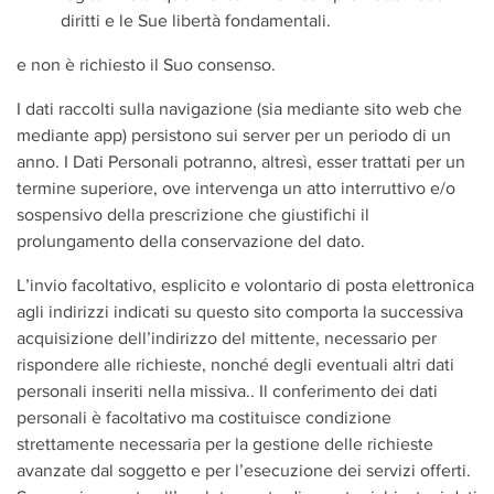
diritti e le Sue libertà fondamentali.
e non è richiesto il Suo consenso.
I dati raccolti sulla navigazione (sia mediante sito web che
mediante app) persistono sui server per un periodo di un
anno. I Dati Personali potranno, altresì, esser trattati per un
termine superiore, ove intervenga un atto interruttivo e/o
sospensivo della prescrizione che giustifichi il
prolungamento della conservazione del dato.
L’invio facoltativo, esplicito e volontario di posta elettronica
agli indirizzi indicati su questo sito comporta la successiva
acquisizione dell’indirizzo del mittente, necessario per
rispondere alle richieste, nonché degli eventuali altri dati
personali inseriti nella missiva.. Il conferimento dei dati
personali è facoltativo ma costituisce condizione
strettamente necessaria per la gestione delle richieste
avanzate dal soggetto e per l’esecuzione dei servizi offerti.