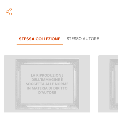
STESSA COLLEZIONE
STESSO AUTORE