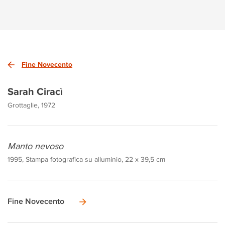
Fine Novecento
Sarah Ciracì
Grottaglie, 1972
Manto nevoso
1995, Stampa fotografica su alluminio, 22 x 39,5 cm
Fine Novecento