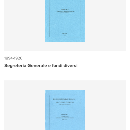
1894-1926
Segreteria Generale e fondi diversi