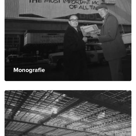
Monografie