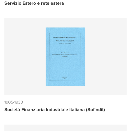
Servizio Estero e rete estera
1905-1938
Società Finanziaria Industriale Italiana (Sofindit)