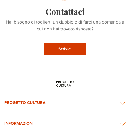
Contattaci
Hai bisogno di toglierti un dubbio o di farci una domanda a
cui non hai trovato risposta?
Scrivici
PROGETTO CULTURA
INFORMAZIONI