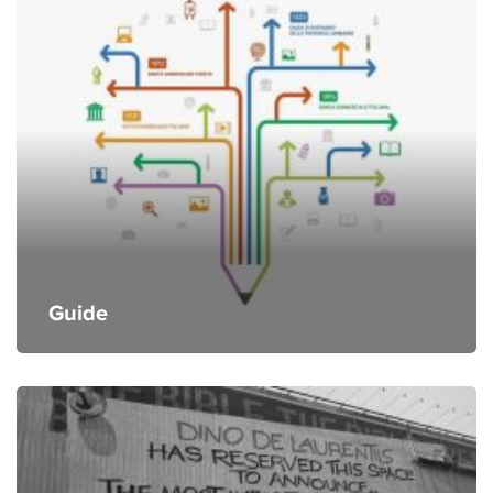
Guide