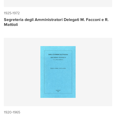
1925-1972
Segreteria degli Amministratori Delegati M. Facconi e R.
Mattioli
1920-1965