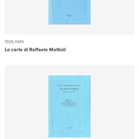
1925-1945
Le carte di Raffaele Mattioli