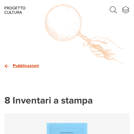
Pubblicazioni
8 Inventari a stampa