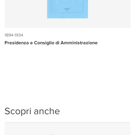
1894-1934
Presidenza e Consiglio di Amministrazione
Scopri anche