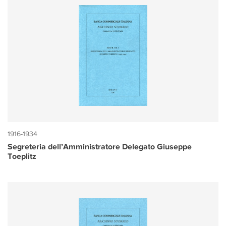
1916-1934
Segreteria dell’Amministratore Delegato Giuseppe
Toeplitz