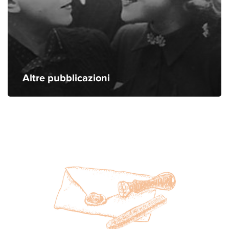
Altre pubblicazioni