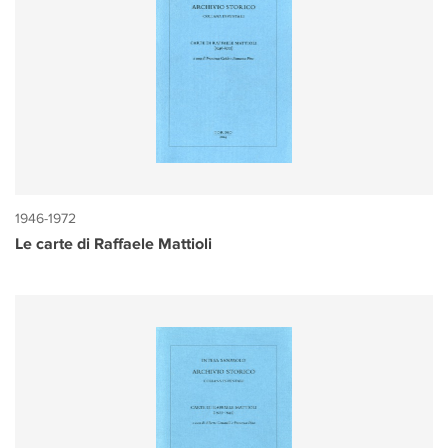
1946-1972
Le carte di Raffaele Mattioli