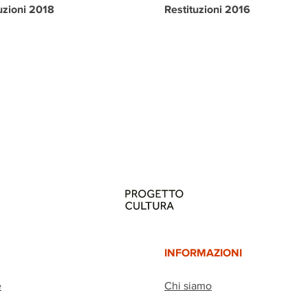
uzioni 2018
Restituzioni 2016
INFORMAZIONI
e
Chi siamo