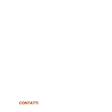
CONTATTI