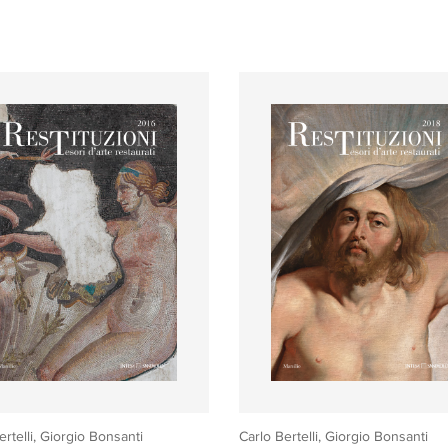
ertelli, Giorgio Bonsanti
Carlo Bertelli, Giorgio Bonsanti