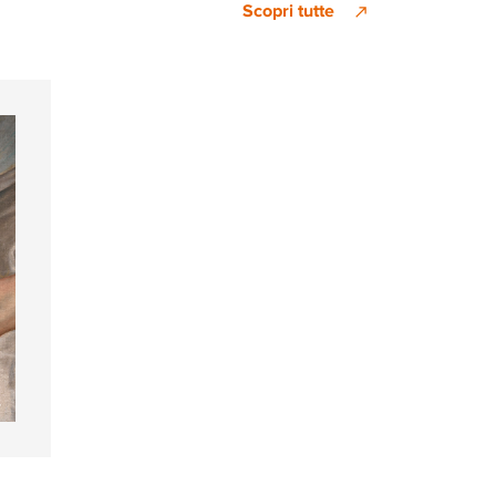
Scopri tutte