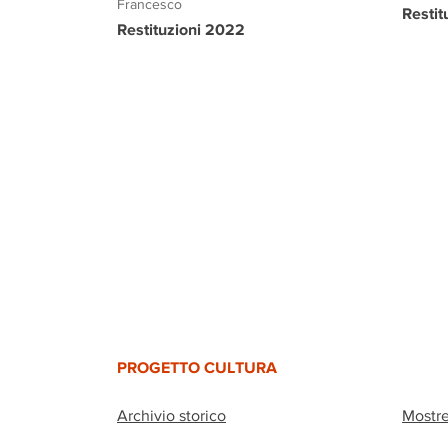
Francesco
Restit
Restituzioni 2022
PROGETTO CULTURA
Archivio storico
Mostr