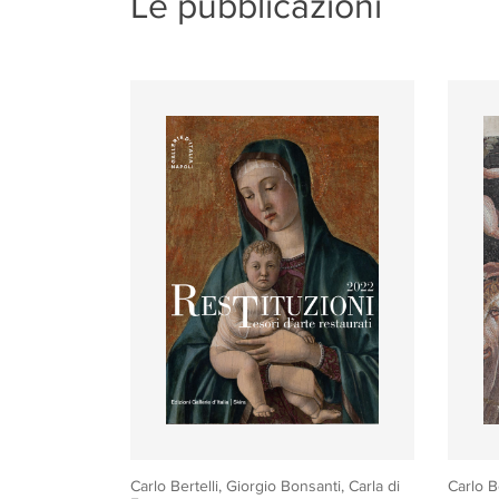
Le pubblicazioni
Carlo Bertelli, Giorgio Bonsanti, Carla di
Carlo B