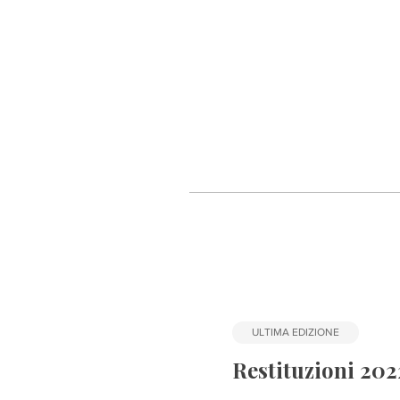
ULTIMA EDIZIONE
Restituzioni 202