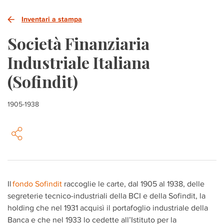
Inventari a stampa
Società Finanziaria
Industriale Italiana
(Sofindit)
1905-1938
Il
fondo Sofindit
raccoglie le carte, dal 1905 al 1938, delle
segreterie tecnico-industriali della BCI e della Sofindit, la
holding che nel 1931 acquisì il portafoglio industriale della
Banca e che nel 1933 lo cedette all’Istituto per la