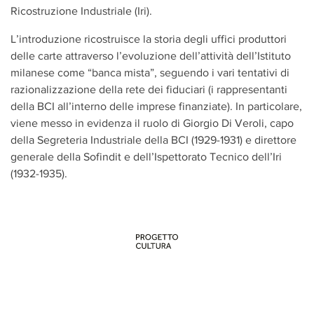
Ricostruzione Industriale (Iri).
L’introduzione ricostruisce la storia degli uffici produttori
delle carte attraverso l’evoluzione dell’attività dell’Istituto
milanese come “banca mista”, seguendo i vari tentativi di
razionalizzazione della rete dei fiduciari (i rappresentanti
della BCI all’interno delle imprese finanziate). In particolare,
viene messo in evidenza il ruolo di Giorgio Di Veroli, capo
della Segreteria Industriale della BCI (1929-1931) e direttore
generale della Sofindit e dell’Ispettorato Tecnico dell’Iri
(1932-1935).
PROGETTO CULTURA