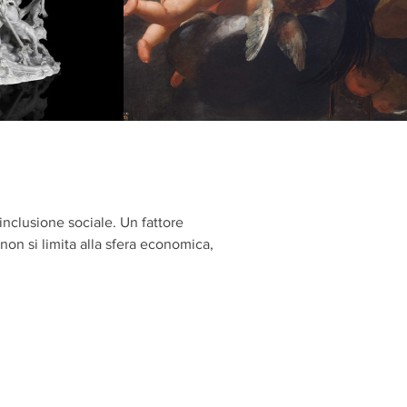
 inclusione sociale. Un fattore
non si limita alla sfera economica,