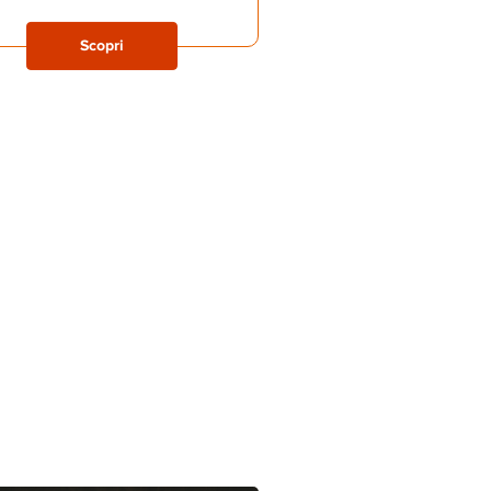
Scopri