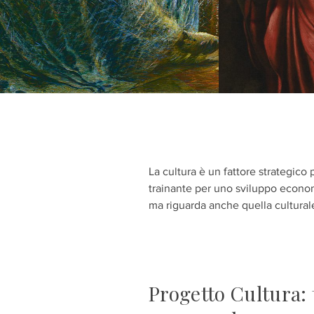
La cultura è un fattore strategico 
trainante per uno sviluppo economi
ma riguarda anche quella culturale
Progetto Cultura: 