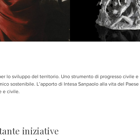
per lo sviluppo del territorio. Uno strumento di progresso civile e
co sostenibile. L’apporto di Intesa Sanpaolo alla vita del Paese 
 e civile.
tante iniziative