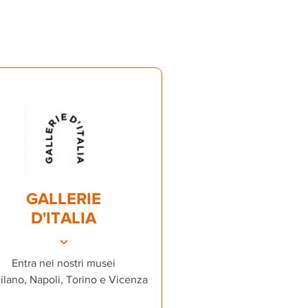
GALLERIE
D'ITALIA
Entra nei nostri musei
ilano, Napoli, Torino e Vicenza