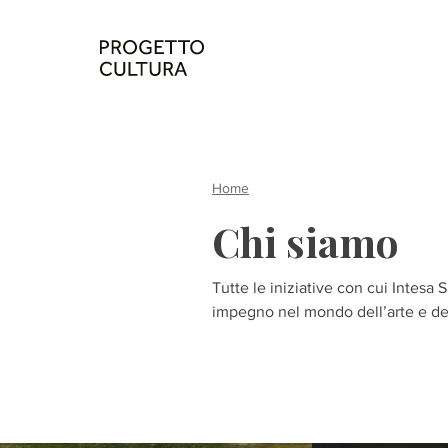
Home
Chi siamo
Tutte le iniziative con cui Intesa 
impegno nel mondo dell’arte e del