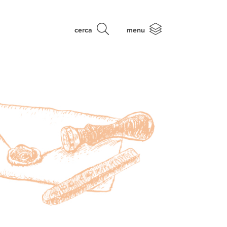
cerca
menu