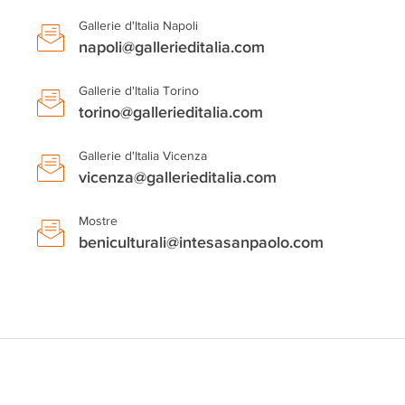
Gallerie d'Italia Napoli
napoli@gallerieditalia.com
Gallerie d'Italia Torino
torino@gallerieditalia.com
Gallerie d'Italia Vicenza
vicenza@gallerieditalia.com
Mostre
beniculturali@intesasanpaolo.com