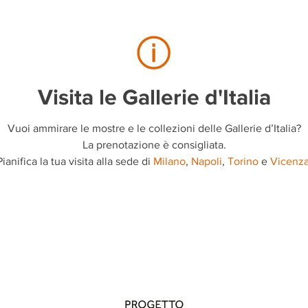
Visita le Gallerie d'Italia
Vuoi ammirare le mostre e le collezioni delle Gallerie d’Italia?
La prenotazione è consigliata.
Pianifica la tua visita alla sede di
Milano
,
Napoli
,
Torino
e
Vicenz