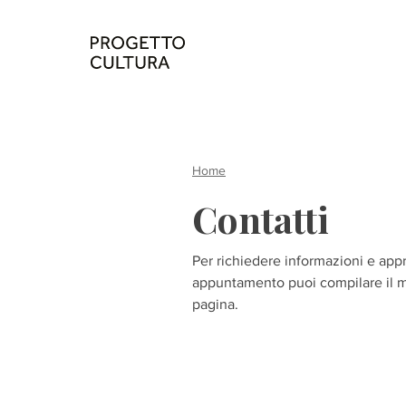
Home
Contatti
Per richiedere informazioni e app
appuntamento puoi compilare il m
pagina.