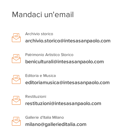
Mandaci un'email
Archivio storico
archivio.storico@intesasanpaolo.com
Patrimonio Artistico Storico
beniculturali@intesasanpaolo.com
Editoria e Musica
editoriamusica@intesasanpaolo.com
Restituzioni
restituzioni@intesasanpaolo.com
Gallerie d'Italia Milano
milano@gallerieditalia.com