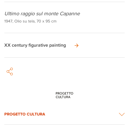
Ultimo raggio sul monte Capanne
1947, Olio su tela, 70 x 95 cm
XX century figurative painting
PROGETTO CULTURA