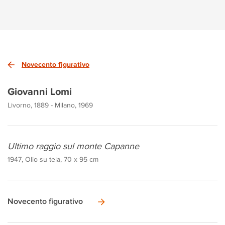
Novecento figurativo
Giovanni Lomi
Livorno, 1889 - Milano, 1969
Ultimo raggio sul monte Capanne
1947, Olio su tela, 70 x 95 cm
Novecento figurativo