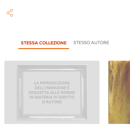
STESSA COLLEZIONE
STESSO AUTORE