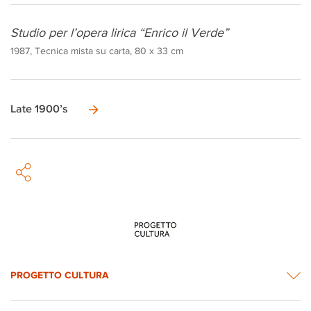
Studio per l’opera lirica “Enrico il Verde”
1987, Tecnica mista su carta, 80 x 33 cm
Late 1900’s
PROGETTO CULTURA