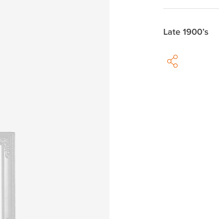
Late 1900’s