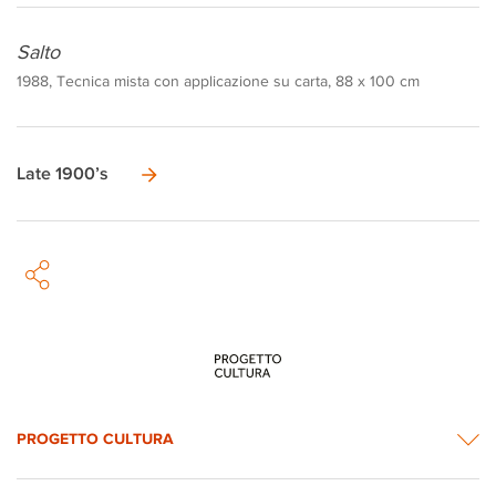
Salto
1988, Tecnica mista con applicazione su carta, 88 x 100 cm
Late 1900’s
PROGETTO CULTURA