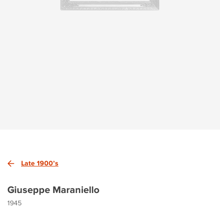
Late 1900’s
Giuseppe Maraniello
1945