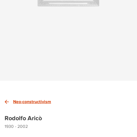
Neo-constructivism
Rodolfo Aricò
1930 - 2002