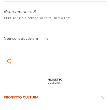
Remembrance 3
1998, Acrilico e collage su carta, 30 x 48 cm
Neo-constructivism
PROGETTO CULTURA