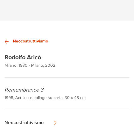
Neocostruttivismo
Rodolfo Aricò
Milano, 1930 - Milano, 2002
Remembrance 3
1998, Acrilico e collage su carta, 30 x 48 cm
Neocostruttivismo