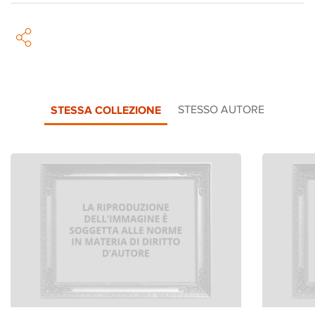
STESSA COLLEZIONE
STESSO AUTORE