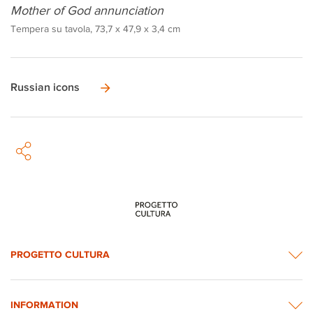
Mother of God annunciation
Tempera su tavola, 73,7 x 47,9 x 3,4 cm
Russian icons
PROGETTO CULTURA
INFORMATION