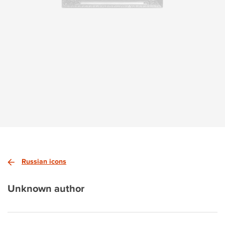
Russian icons
Unknown author