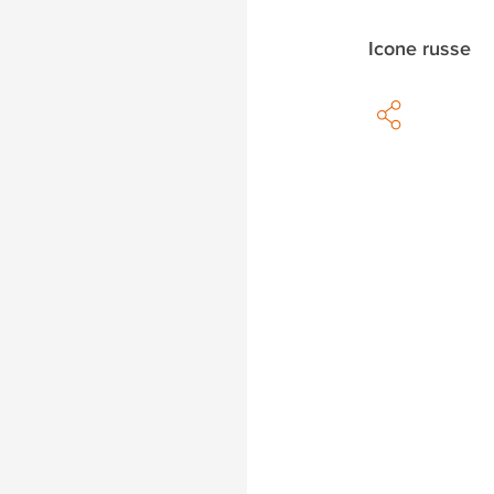
Icone russe