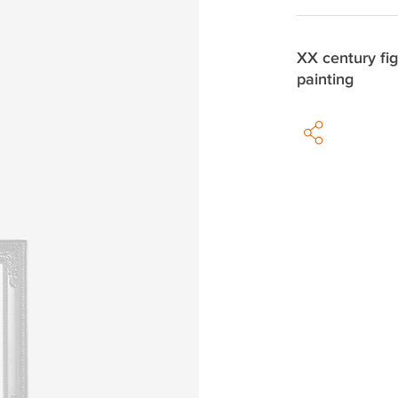
XX century fig
painting