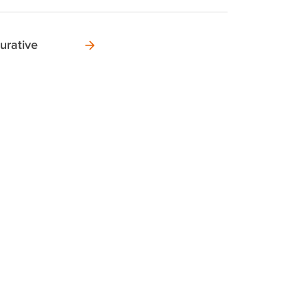
urative