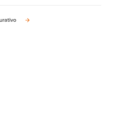
urativo