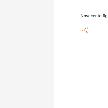
Novecento fig