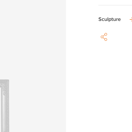
Sculpture