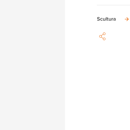
Scultura