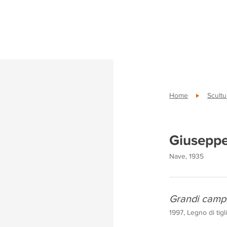
Home
Scultu
Giuseppe
Nave, 1935
Grandi camp
1997, Legno di tigl