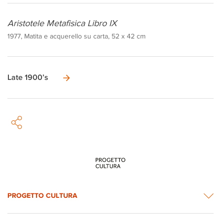
Aristotele Metafisica Libro IX
1977, Matita e acquerello su carta, 52 x 42 cm
Late 1900’s
PROGETTO CULTURA