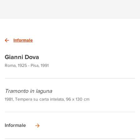
Informale
Gianni Dova
Roma, 1925 - Pisa, 1991
Tramonto in laguna
1981, Tempera su carta intelata, 96 x 130 cm
Informale