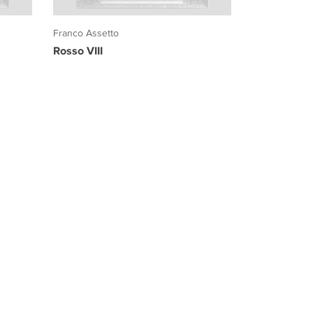
Franco Assetto
Rosso VIII