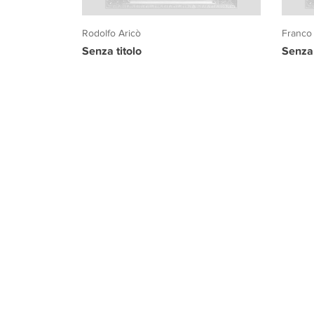
Rodolfo Aricò
Franco
Senza titolo
Senza 