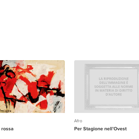
Afro
Per Stagione nell’Ovest
 rossa