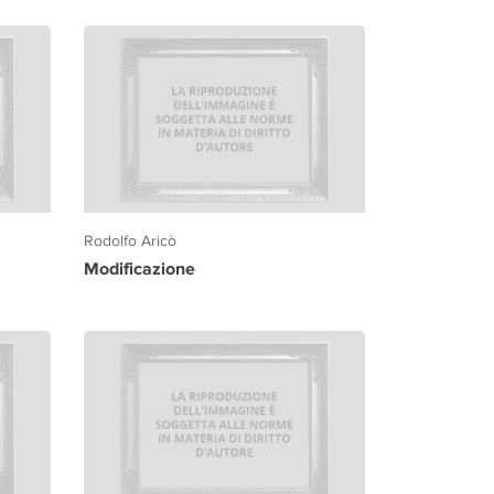
Rodolfo Aricò
Modificazione