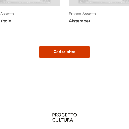
 Assetto
Franco Assetto
titolo
Alstemper
Carica altro