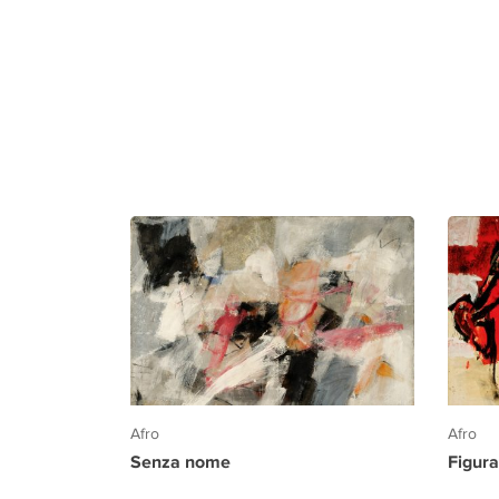
Afro
Afro
Senza nome
Figura