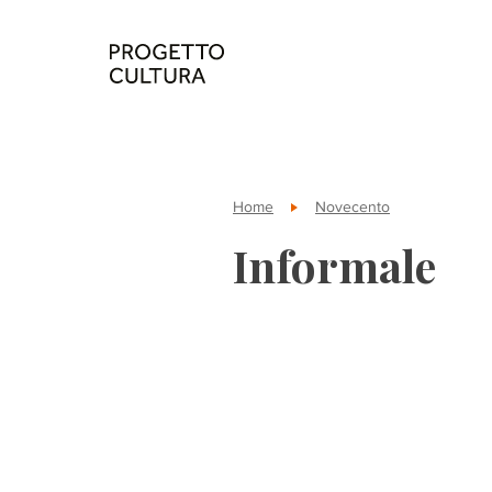
Home
Novecento
Informale