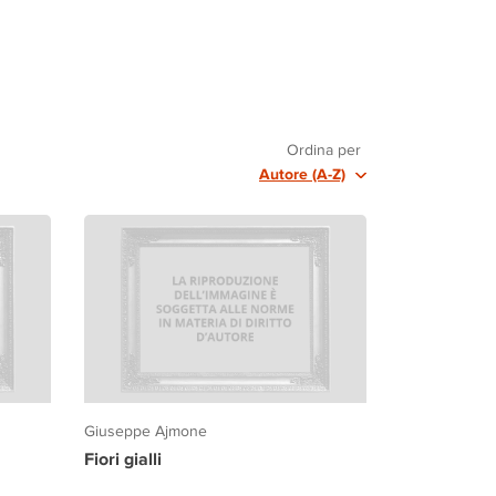
Ordina per
Autore (A-Z)
Giuseppe Ajmone
Fiori gialli