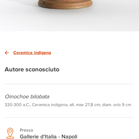
Ceramica indigena
Autore sconosciuto
Oinochoe bilobata
320-300 a.C., Ceramica indigena, alt. max 27,8 cm; diam. orlo 9 cm
Presso
Gallerie d'Italia - Napoli