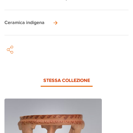
Ceramica indigena
STESSA COLLEZIONE