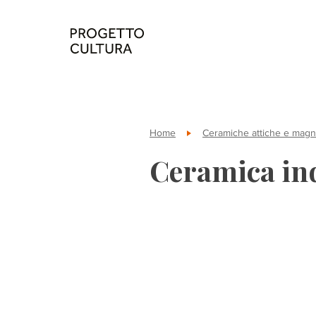
Home
Ceramiche attiche e mag
Ceramica in