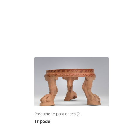
Produzione post antica (?)
Tripode