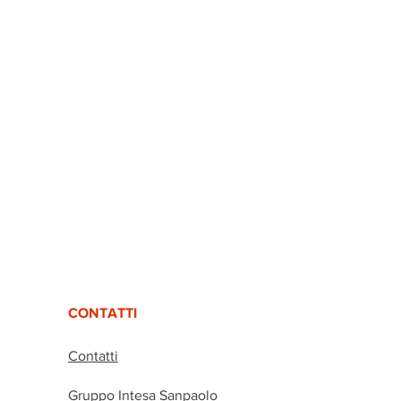
CONTATTI
Contatti
Gruppo Intesa Sanpaolo