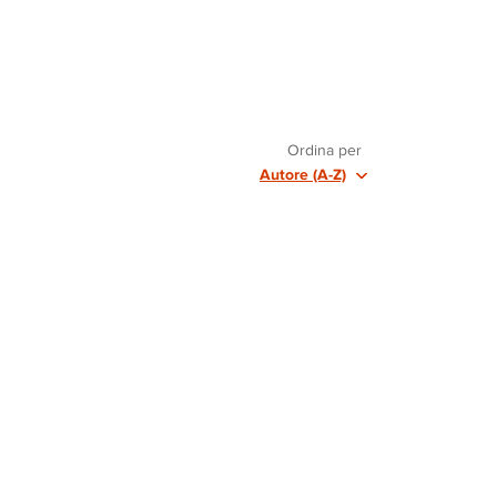
Ordina per
Autore (A-Z)