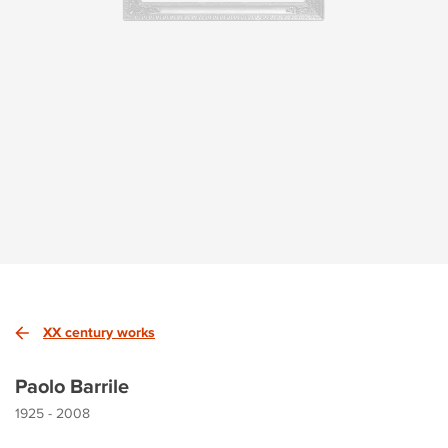
XX century works
Paolo Barrile
1925 - 2008