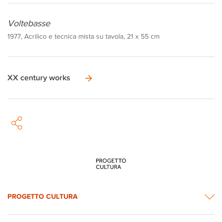
Voltebasse
1977, Acrilico e tecnica mista su tavola, 21 x 55 cm
XX century works
PROGETTO CULTURA