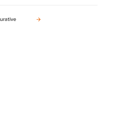
urative