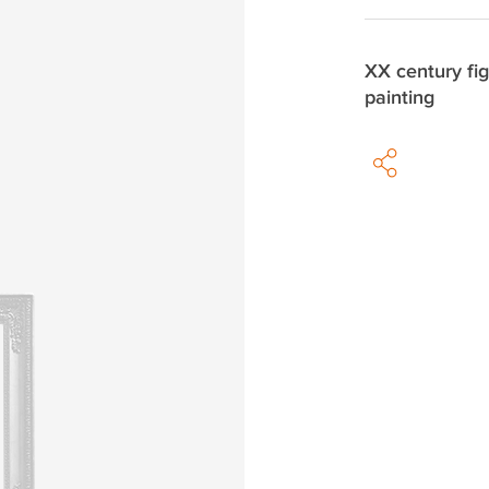
XX century fig
painting