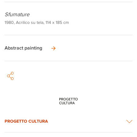
Sfumature
1980, Acrilico su tela, 114 x 185 cm
Abstract painting
PROGETTO CULTURA