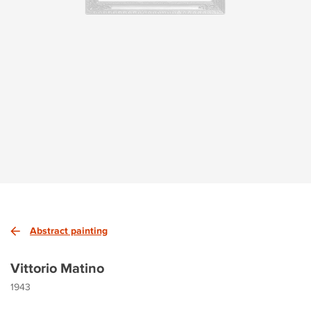
Abstract painting
Vittorio Matino
1943