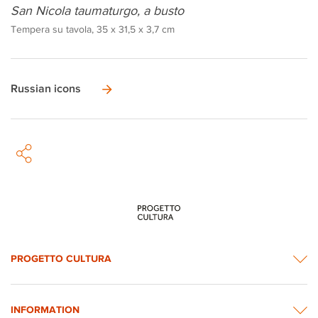
San Nicola taumaturgo, a busto
Tempera su tavola, 35 x 31,5 x 3,7 cm
Russian icons
PROGETTO CULTURA
INFORMATION