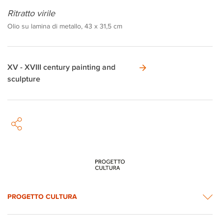
Ritratto virile
Olio su lamina di metallo, 43 x 31,5 cm
XV - XVIII century painting and
sculpture
PROGETTO CULTURA