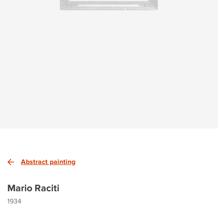
Abstract painting
Mario Raciti
1934