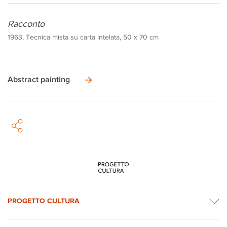
Racconto
1963, Tecnica mista su carta intelata, 50 x 70 cm
Abstract painting
PROGETTO CULTURA