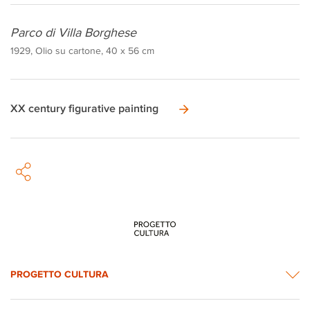
Parco di Villa Borghese
1929, Olio su cartone, 40 x 56 cm
XX century figurative painting
PROGETTO CULTURA