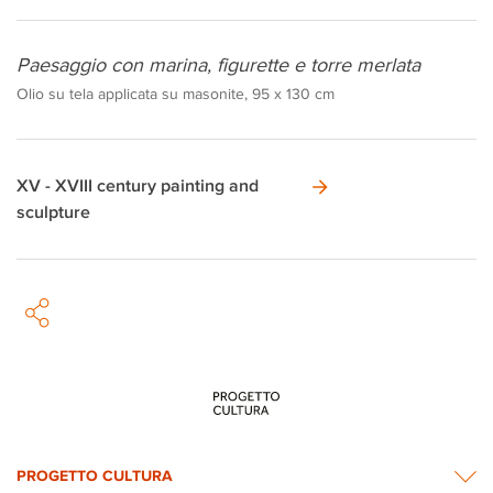
Paesaggio con marina, figurette e torre merlata
Olio su tela applicata su masonite, 95 x 130 cm
XV - XVIII century painting and
sculpture
PROGETTO CULTURA