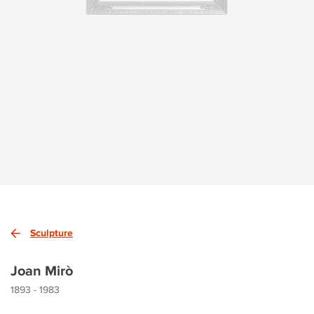
Sculpture
Joan Mirò
1893 - 1983