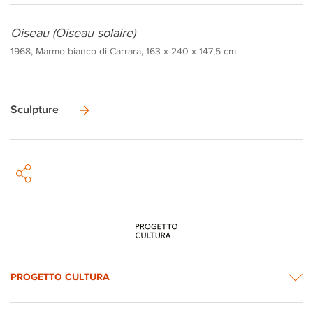
Oiseau (Oiseau solaire)
1968, Marmo bianco di Carrara, 163 x 240 x 147,5 cm
Sculpture
PROGETTO CULTURA