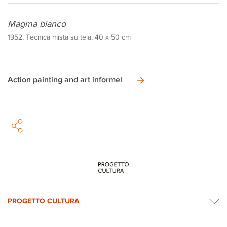
Magma bianco
1952, Tecnica mista su tela, 40 x 50 cm
Action painting and art informel
PROGETTO CULTURA