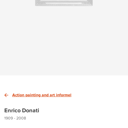
Action painting and art informel
Enrico Donati
1909 - 2008