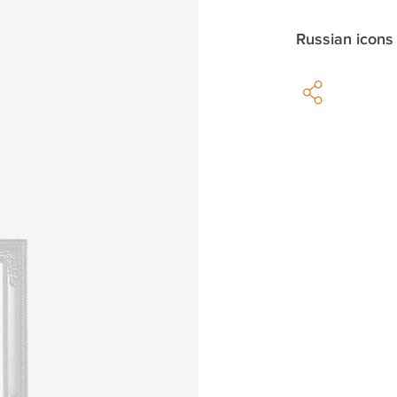
Russian icons