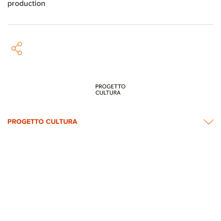
production
PROGETTO CULTURA
INFORMATION
NEWS & CONTACTS