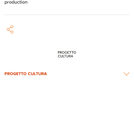
production
PROGETTO CULTURA
INFORMATION
NEWS & CONTACTS