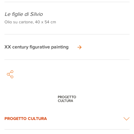
Le figlie di Silvio
Olio su cartone, 40 x 54 cm
XX century figurative painting
PROGETTO CULTURA