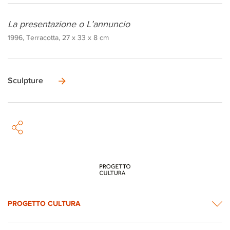
La presentazione o L’annuncio
1996, Terracotta, 27 x 33 x 8 cm
Sculpture
PROGETTO CULTURA