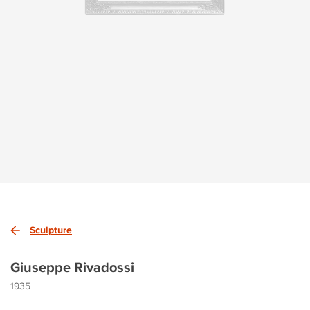
Sculpture
Giuseppe Rivadossi
1935