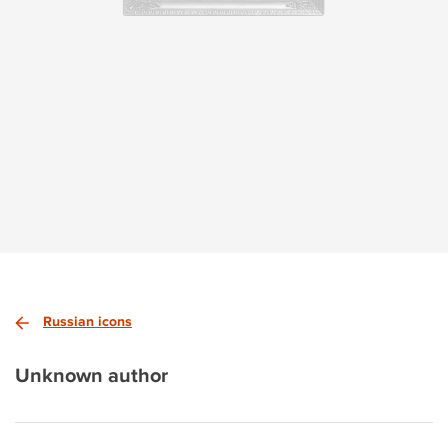
Russian icons
Unknown author