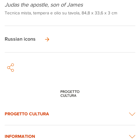
Judas the apostle, son of James
Tecnica mista, tempera e olio su tavola, 84,8 x 33,6 x 3 cm
Russian icons
PROGETTO CULTURA
INFORMATION