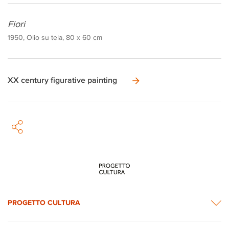
Fiori
1950, Olio su tela, 80 x 60 cm
XX century figurative painting
PROGETTO CULTURA