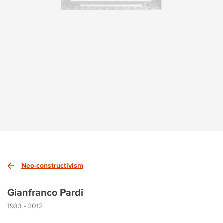
Neo-constructivism
Gianfranco Pardi
1933 - 2012