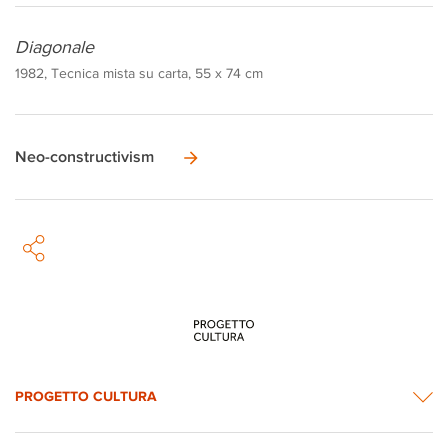
Diagonale
1982, Tecnica mista su carta, 55 x 74 cm
Neo-constructivism
PROGETTO CULTURA