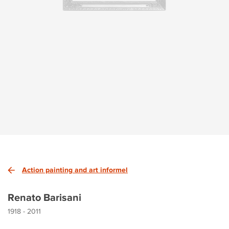
Action painting and art informel
Renato Barisani
1918 - 2011