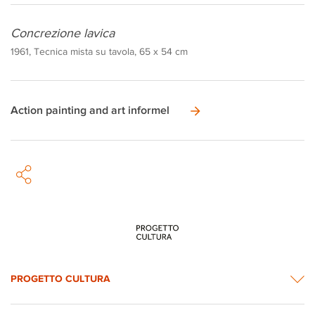
Concrezione lavica
1961, Tecnica mista su tavola, 65 x 54 cm
Action painting and art informel
PROGETTO CULTURA