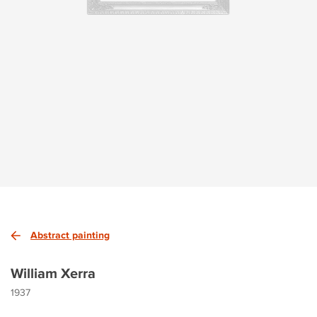
Abstract painting
William Xerra
1937