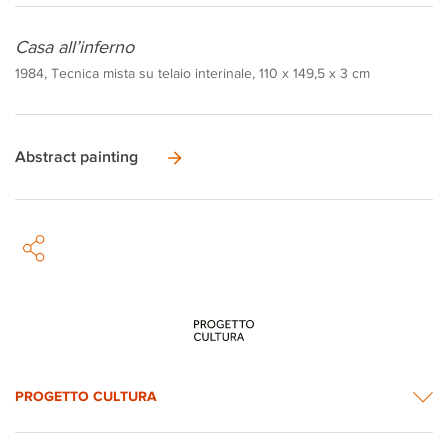
Casa all’inferno
1984, Tecnica mista su telaio interinale, 110 x 149,5 x 3 cm
Abstract painting
PROGETTO CULTURA