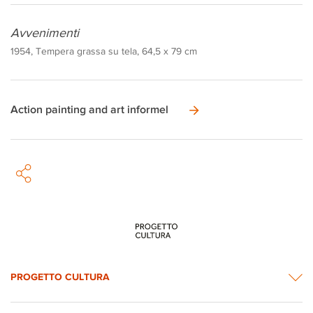
Avvenimenti
1954, Tempera grassa su tela, 64,5 x 79 cm
Action painting and art informel
PROGETTO CULTURA