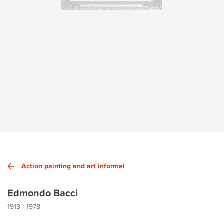
Action painting and art informel
Edmondo Bacci
1913 - 1978