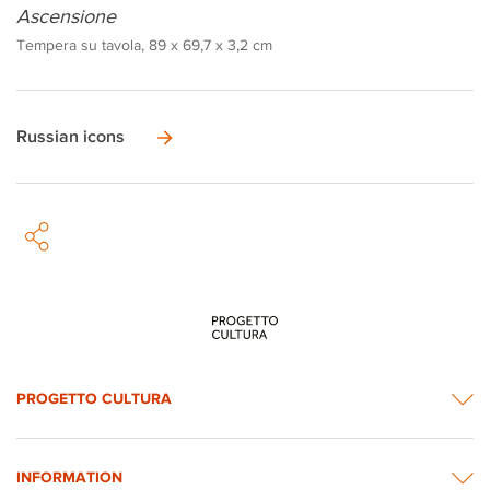
Ascensione
Tempera su tavola, 89 x 69,7 x 3,2 cm
Russian icons
PROGETTO CULTURA
INFORMATION