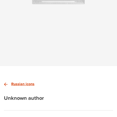
Russian icons
Unknown author