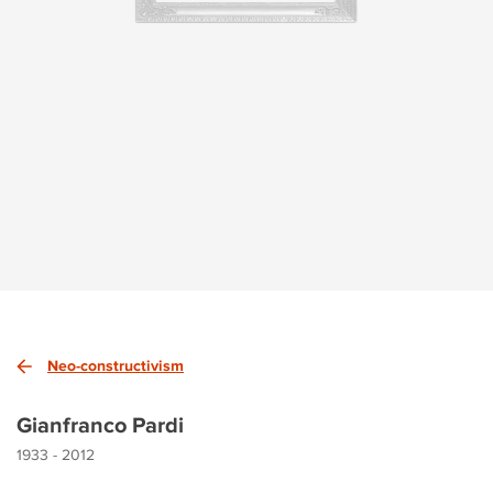
Neo-constructivism
Gianfranco Pardi
1933 - 2012