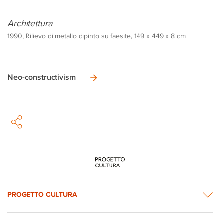
Architettura
1990, Rilievo di metallo dipinto su faesite, 149 x 449 x 8 cm
Neo-constructivism
PROGETTO CULTURA