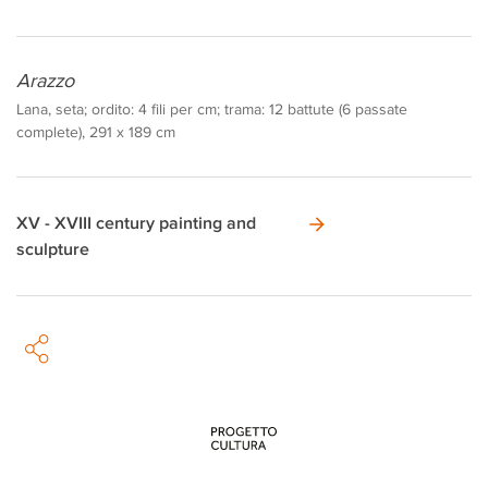
Arazzo
Lana, seta; ordito: 4 fili per cm; trama: 12 battute (6 passate
complete), 291 x 189 cm
XV - XVIII century painting and
sculpture